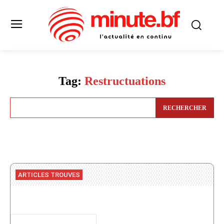
Tag:
Restructuations
RECHERCHER
ARTICLES TROUVES