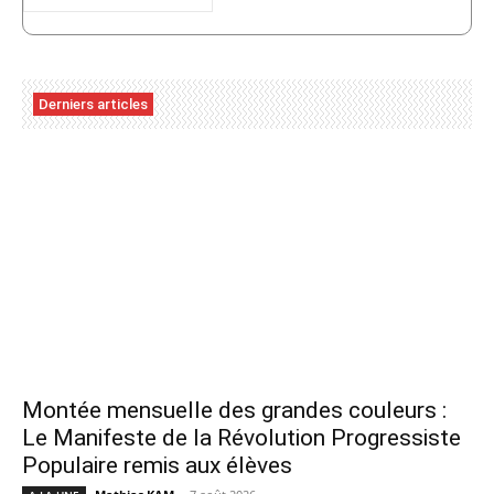
Derniers articles
Montée mensuelle des grandes couleurs :
Le Manifeste de la Révolution Progressiste
Populaire remis aux élèves