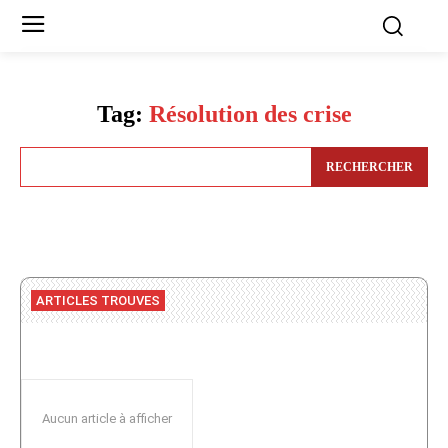
Tag:
Résolution des crise
RECHERCHER
ARTICLES TROUVES
Aucun article à afficher