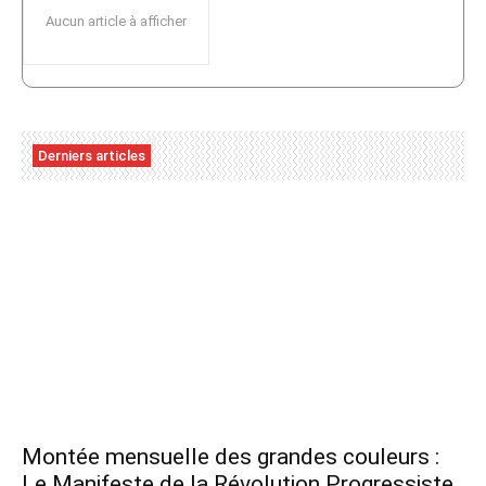
Aucun article à afficher
Derniers articles
Montée mensuelle des grandes couleurs :
Le Manifeste de la Révolution Progressiste