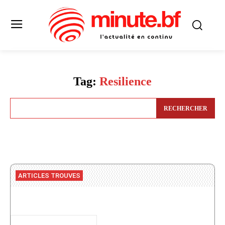
Tag:
Resilience
RECHERCHER
ARTICLES TROUVES