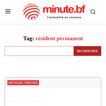
Tag:
résident permanent
RECHERCHER
ARTICLES TROUVES