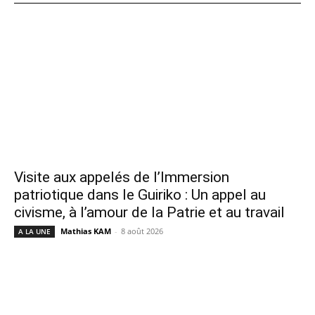
Visite aux appelés de l’Immersion
patriotique dans le Guiriko : Un appel au
civisme, à l’amour de la Patrie et au travail
Mathias KAM
-
8 août 2026
A LA UNE