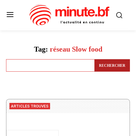
Tag:
réseau Slow food
RECHERCHER
ARTICLES TROUVES