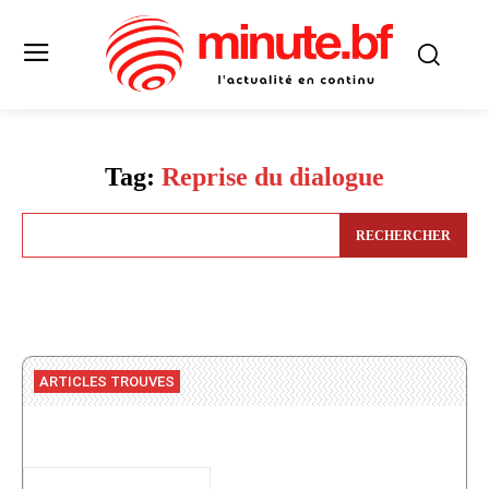
Tag:
Reprise du dialogue
RECHERCHER
ARTICLES TROUVES