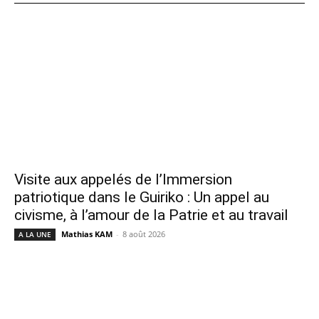
Visite aux appelés de l’Immersion
patriotique dans le Guiriko : Un appel au
civisme, à l’amour de la Patrie et au travail
Mathias KAM
-
8 août 2026
A LA UNE