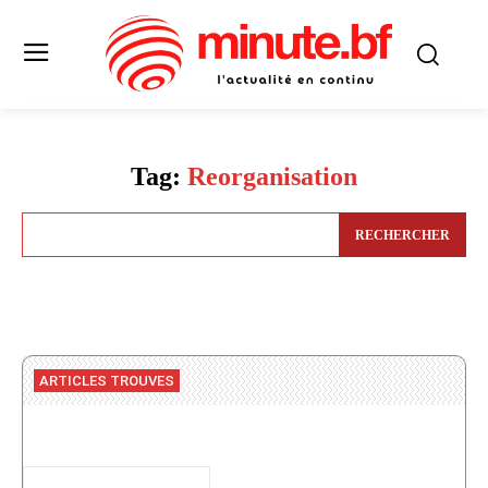
Tag:
Reorganisation
RECHERCHER
ARTICLES TROUVES