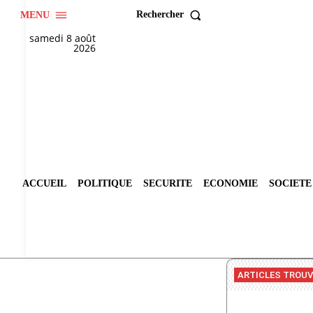
Rechercher
MENU
samedi 8 août
2026
ACCUEIL
POLITIQUE
SECURITE
ECONOMIE
SOCIETE
ARTICLES TROU