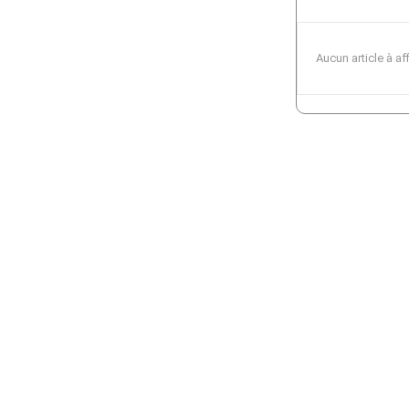
Aucun article à af