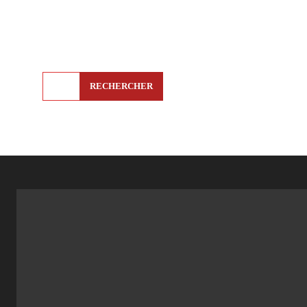
RECHERCHER