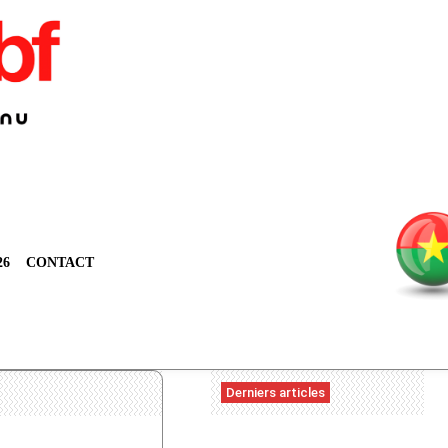
26
CONTACT
Derniers articles