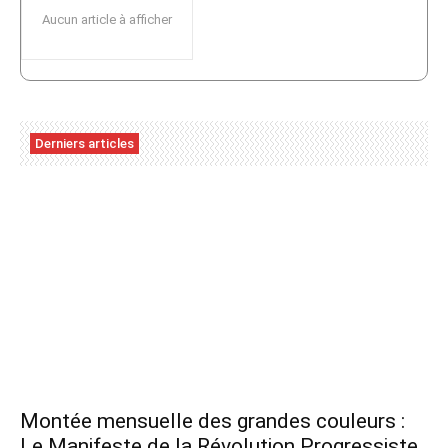
Aucun article à afficher
Derniers articles
Montée mensuelle des grandes couleurs :
Le Manifeste de la Révolution Progressiste