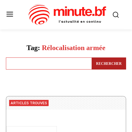
Tag:
Rélocalisation armée
RECHERCHER
ARTICLES TROUVES