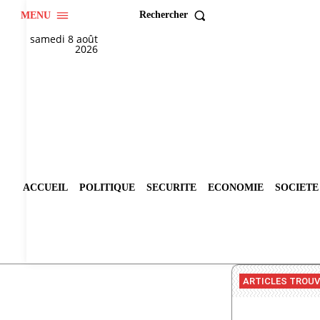
Rechercher
MENU
samedi 8 août
2026
ACCUEIL
POLITIQUE
SECURITE
ECONOMIE
SOCIETE
ARTICLES TROU