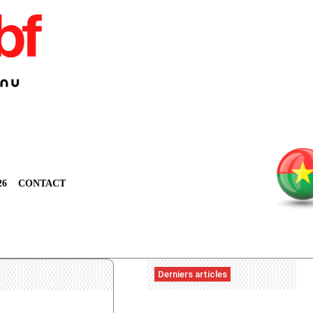
26
CONTACT
Derniers articles