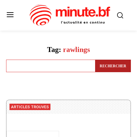
Tag:
rawlings
RECHERCHER
ARTICLES TROUVES