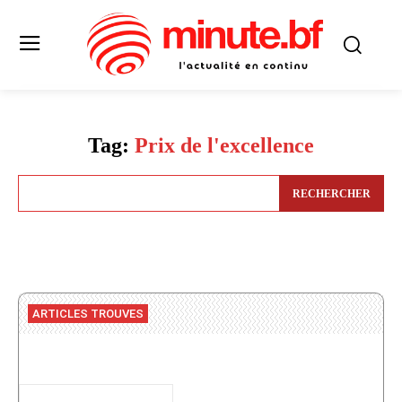
Tag:
Prix de l'excellence
RECHERCHER
ARTICLES TROUVES