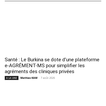
Santé : Le Burkina se dote d’une plateforme
e-AGRÉMENT-MS pour simplifier les
agréments des cliniques privées
Mathias KAM
-
7 août 2026
A LA UNE