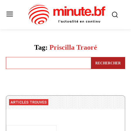
Tag:
Priscilla Traoré
RECHERCHER
ARTICLES TROUVES