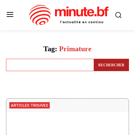
Tag:
Primature
RECHERCHER
ARTICLES TROUVES