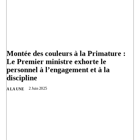
Montée des couleurs à la Primature :
Le Premier ministre exhorte le
personnel à l’engagement et à la
discipline
2 Juin 2025
A LA UNE