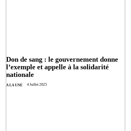
Don de sang : le gouvernement donne
l’exemple et appelle à la solidarité
nationale
4 Juillet 2025
A LA UNE