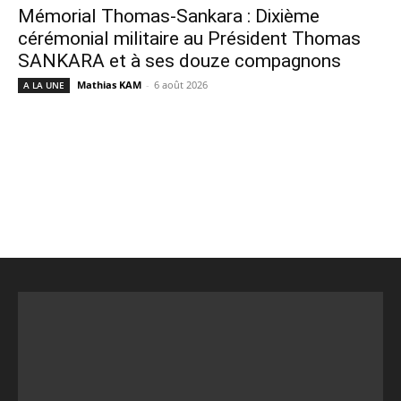
Mémorial Thomas-Sankara : Dixième
cérémonial militaire au Président Thomas
SANKARA et à ses douze compagnons
Mathias KAM
-
6 août 2026
A LA UNE