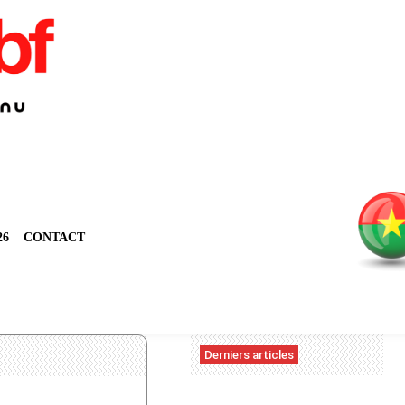
26
CONTACT
Derniers articles