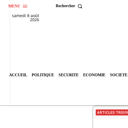
Rechercher
MENU
samedi 8 août
2026
ACCUEIL
POLITIQUE
SECURITE
ECONOMIE
SOCIETE
ARTICLES TROU