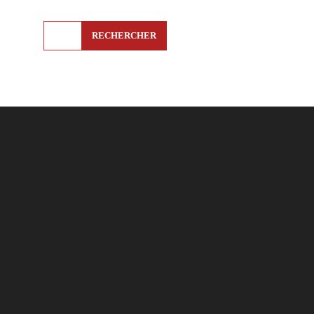
RECHERCHER