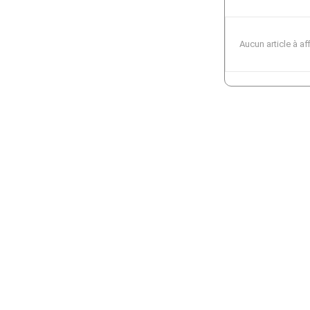
Aucun article à af