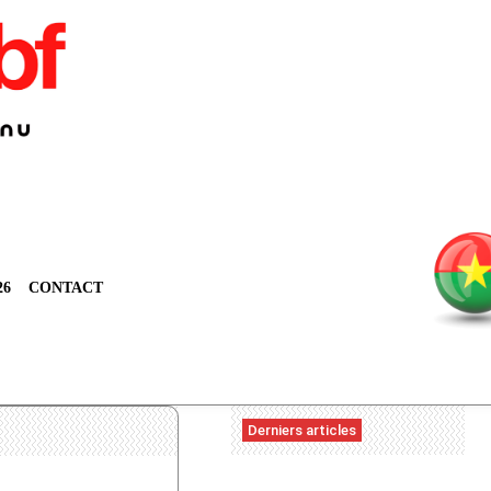
26
CONTACT
Derniers articles