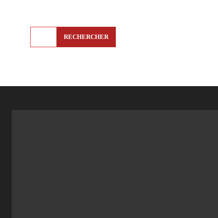
RECHERCHER