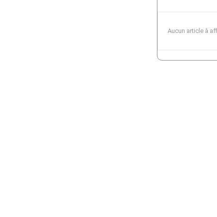
Aucun article à af