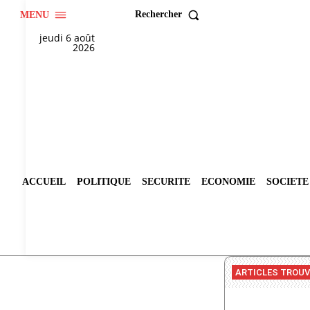
Rechercher
MENU
jeudi 6 août
2026
ACCUEIL
POLITIQUE
SECURITE
ECONOMIE
SOCIETE
ARTICLES TROU