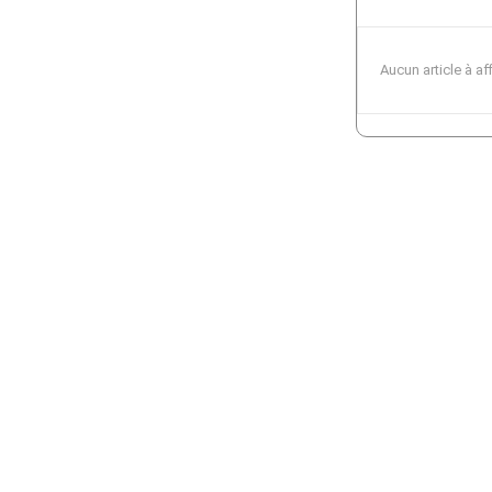
Aucun article à af