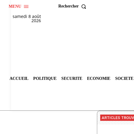
Rechercher
MENU
samedi 8 août
2026
ACCUEIL
POLITIQUE
SECURITE
ECONOMIE
SOCIETE
ARTICLES TROU