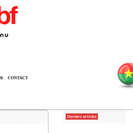
26
CONTACT
Derniers articles