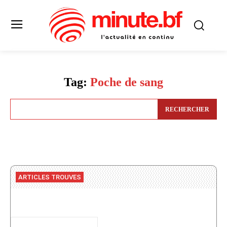
Tag:
Poche de sang
RECHERCHER
ARTICLES TROUVES