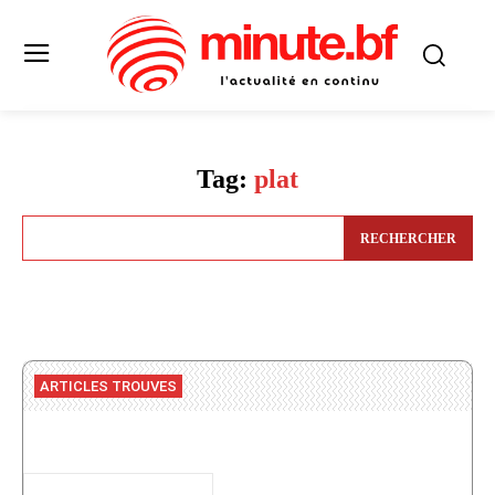
Tag:
plat
RECHERCHER
ARTICLES TROUVES