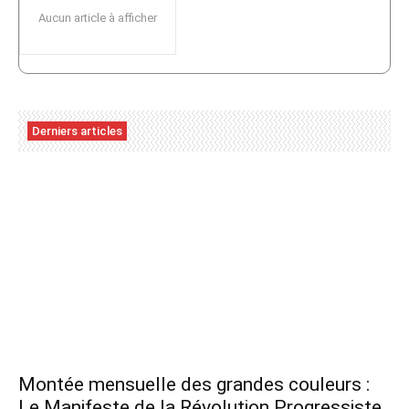
Aucun article à afficher
Derniers articles
Montée mensuelle des grandes couleurs :
Le Manifeste de la Révolution Progressiste