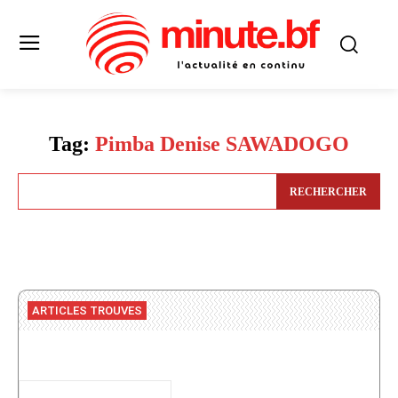
Tag:
Pimba Denise SAWADOGO
RECHERCHER
ARTICLES TROUVES