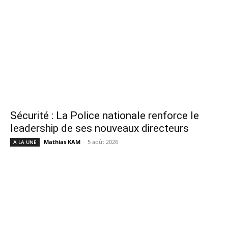
Sécurité : La Police nationale renforce le
leadership de ses nouveaux directeurs
Mathias KAM
-
5 août 2026
A LA UNE