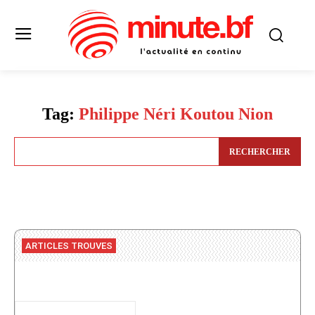
Tag:
Philippe Néri Koutou Nion
RECHERCHER
ARTICLES TROUVES