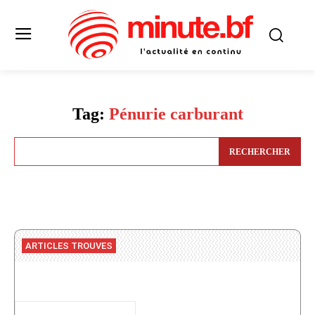
Tag:
Pénurie carburant
RECHERCHER
ARTICLES TROUVES