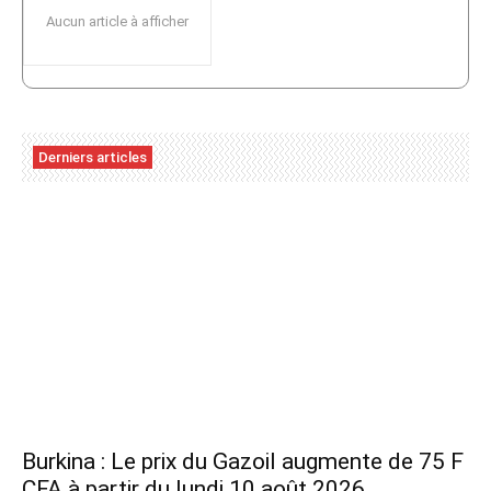
Aucun article à afficher
Derniers articles
Burkina : Le prix du Gazoil augmente de 75 F
CFA à partir du lundi 10 août 2026