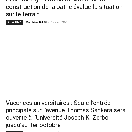
construction de la patrie évalue la situation
sur le terrain
Mathias KAM
-
6 août 2026
A LA UNE
Vacances universitaires : Seule l’entrée
principale sur l’avenue Thomas Sankara sera
ouverte à l’Université Joseph Ki-Zerbo
jusqu’au 1er octobre