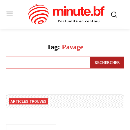
Tag:
Pavage
RECHERCHER
ARTICLES TROUVES