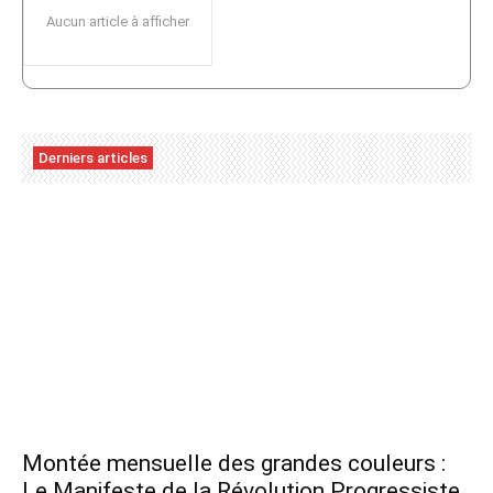
Aucun article à afficher
Derniers articles
Montée mensuelle des grandes couleurs :
Le Manifeste de la Révolution Progressiste