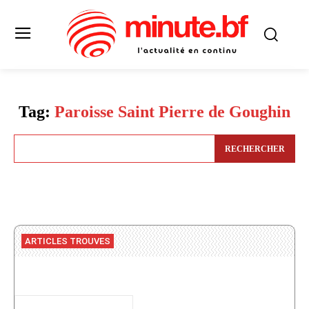
Tag:
Paroisse Saint Pierre de Goughin
RECHERCHER
ARTICLES TROUVES