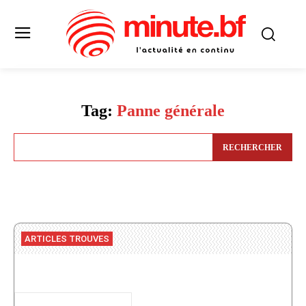
Tag:
Panne générale
RECHERCHER
ARTICLES TROUVES