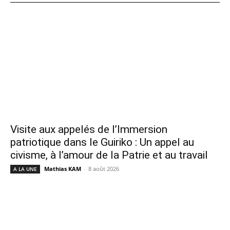
Visite aux appelés de l’Immersion
patriotique dans le Guiriko : Un appel au
civisme, à l’amour de la Patrie et au travail
Mathias KAM
-
8 août 2026
A LA UNE