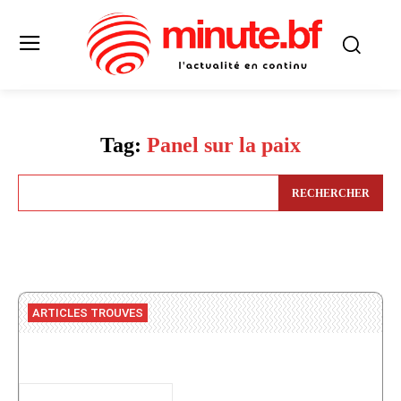
Tag:
Panel sur la paix
RECHERCHER
ARTICLES TROUVES