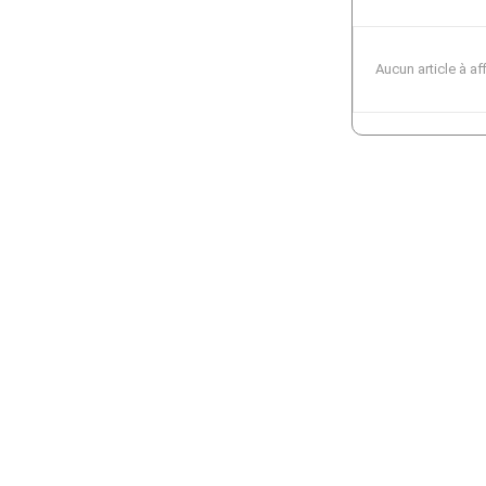
Aucun article à af