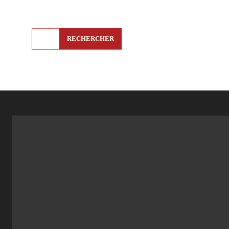
RECHERCHER