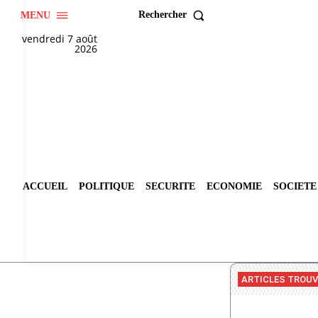
Rechercher
MENU
vendredi 7 août
2026
ACCUEIL
POLITIQUE
SECURITE
ECONOMIE
SOCIETE
ARTICLES TROU