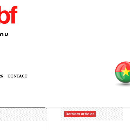
26
CONTACT
Derniers articles