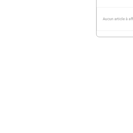
Aucun article à af