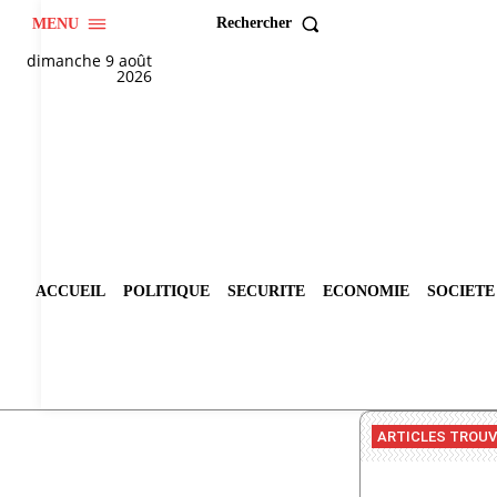
Rechercher
MENU
dimanche 9 août
2026
ACCUEIL
POLITIQUE
SECURITE
ECONOMIE
SOCIETE
ARTICLES TROU