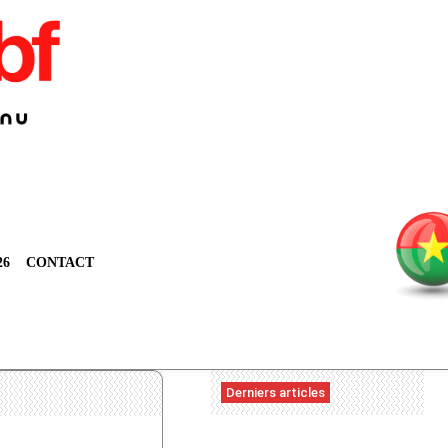
26
CONTACT
Derniers articles