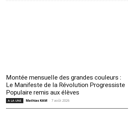
Montée mensuelle des grandes couleurs :
Le Manifeste de la Révolution Progressiste
Populaire remis aux élèves
Mathias KAM
-
7 août 2026
A LA UNE