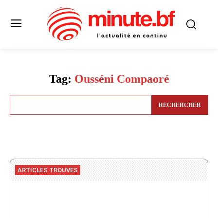
Tag:
Ousséni Compaoré
RECHERCHER
ARTICLES TROUVES