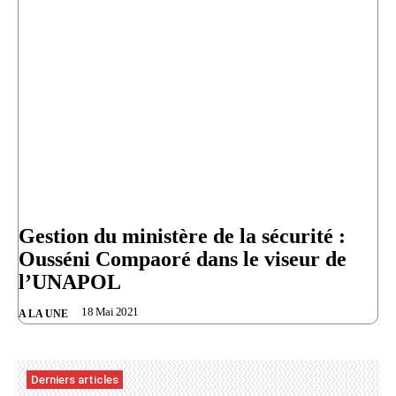
Gestion du ministère de la sécurité :
Ousséni Compaoré dans le viseur de
l’UNAPOL
18 Mai 2021
A LA UNE
Derniers articles