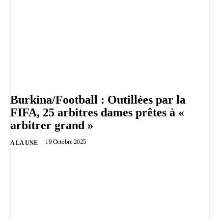
Burkina/Football : Outillées par la
FIFA, 25 arbitres dames prêtes à «
arbitrer grand »
19 Octobre 2025
A LA UNE