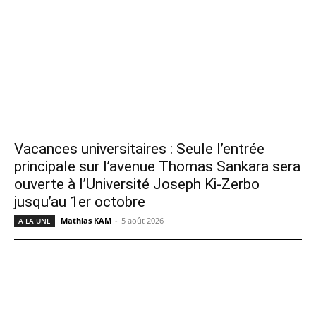
Vacances universitaires : Seule l’entrée
principale sur l’avenue Thomas Sankara sera
ouverte à l’Université Joseph Ki-Zerbo
jusqu’au 1er octobre
Mathias KAM
-
5 août 2026
A LA UNE