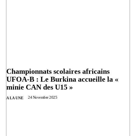
Championnats scolaires africains
UFOA-B : Le Burkina accueille la «
minie CAN des U15 »
24 Novembre 2025
A LA UNE