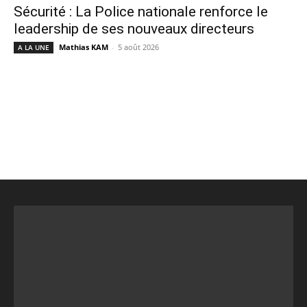
Sécurité : La Police nationale renforce le
leadership de ses nouveaux directeurs
Mathias KAM
-
5 août 2026
A LA UNE