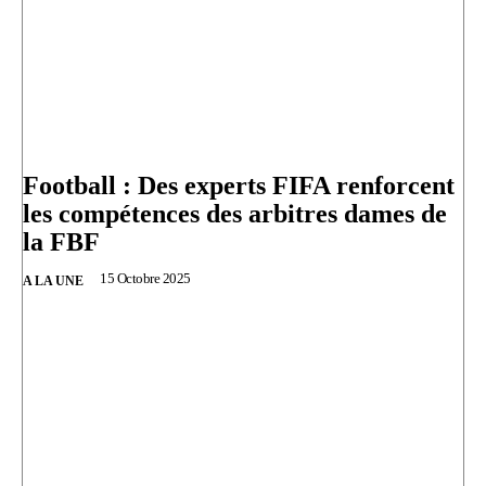
Football : Des experts FIFA renforcent
les compétences des arbitres dames de
la FBF
15 Octobre 2025
A LA UNE