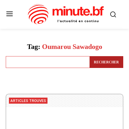
Tag:
Oumarou Sawadogo
RECHERCHER
ARTICLES TROUVES