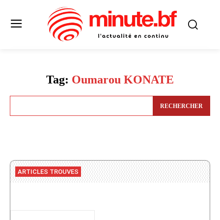
Tag:
Oumarou KONATE
RECHERCHER
ARTICLES TROUVES