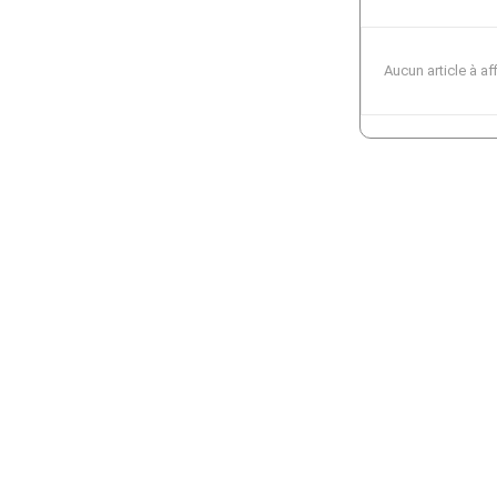
Aucun article à af