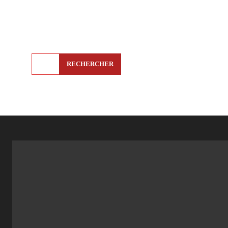
RECHERCHER