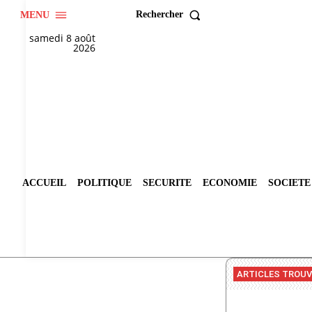
Rechercher
MENU
samedi 8 août
2026
ACCUEIL
POLITIQUE
SECURITE
ECONOMIE
SOCIETE
ARTICLES TROU