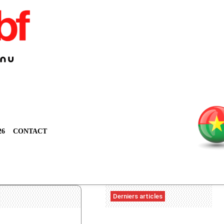
26
CONTACT
Derniers articles