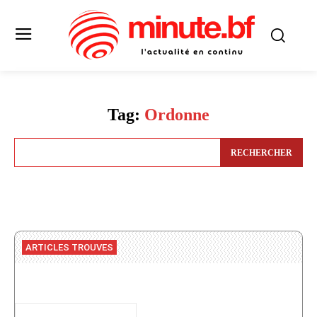
Tag:
Ordonne
RECHERCHER
ARTICLES TROUVES