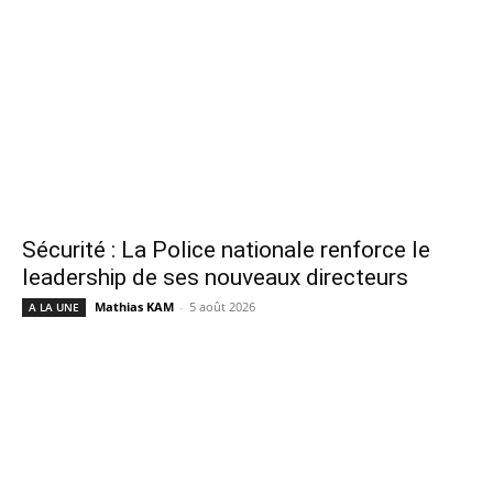
Sécurité : La Police nationale renforce le
leadership de ses nouveaux directeurs
Mathias KAM
-
5 août 2026
A LA UNE