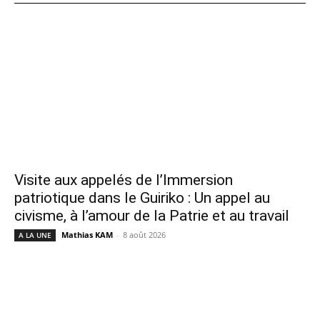
Visite aux appelés de l’Immersion
patriotique dans le Guiriko : Un appel au
civisme, à l’amour de la Patrie et au travail
Mathias KAM
-
8 août 2026
A LA UNE