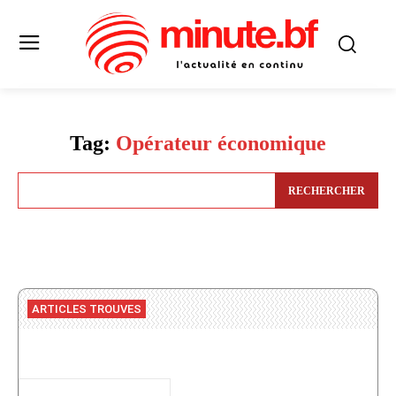
Tag:
Opérateur économique
RECHERCHER
ARTICLES TROUVES