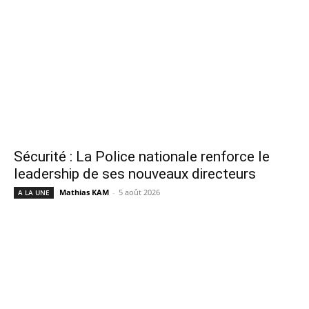
Sécurité : La Police nationale renforce le
leadership de ses nouveaux directeurs
Mathias KAM
-
5 août 2026
A LA UNE