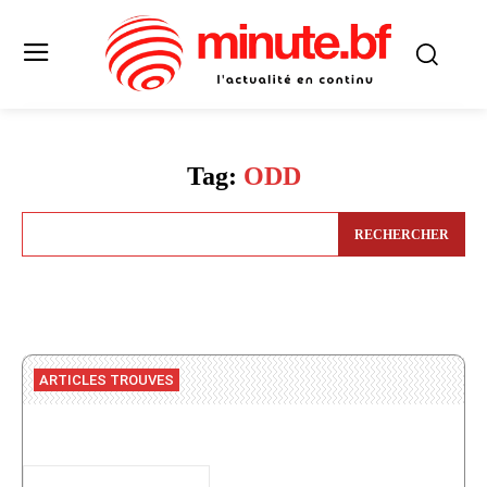
Tag:
ODD
RECHERCHER
ARTICLES TROUVES