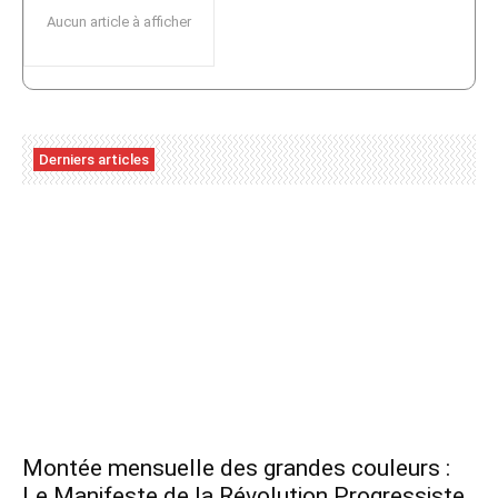
Aucun article à afficher
Derniers articles
Montée mensuelle des grandes couleurs :
Le Manifeste de la Révolution Progressiste