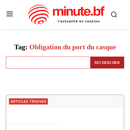
Tag:
Obligation du port du casque
RECHERCHER
ARTICLES TROUVES