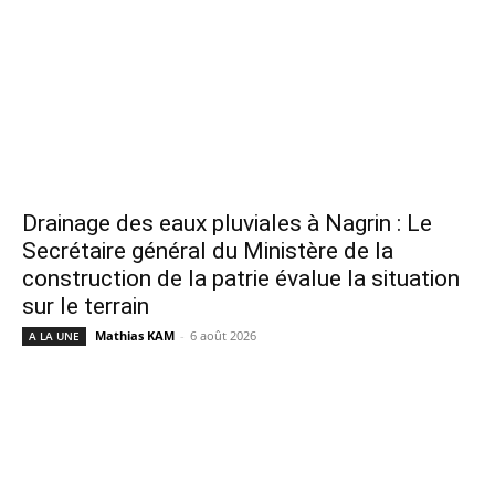
Drainage des eaux pluviales à Nagrin : Le
Secrétaire général du Ministère de la
construction de la patrie évalue la situation
sur le terrain
Mathias KAM
-
6 août 2026
A LA UNE