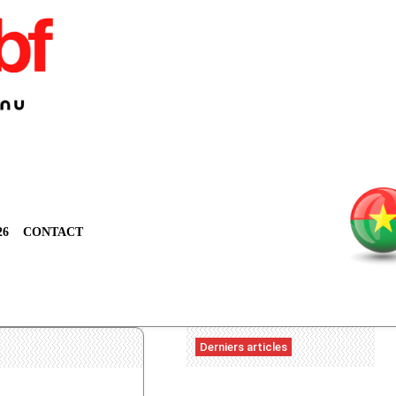
26
CONTACT
Derniers articles