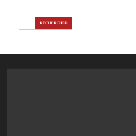
RECHERCHER