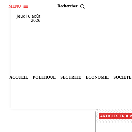
Rechercher
MENU
jeudi 6 août
2026
ACCUEIL
POLITIQUE
SECURITE
ECONOMIE
SOCIETE
ARTICLES TROU