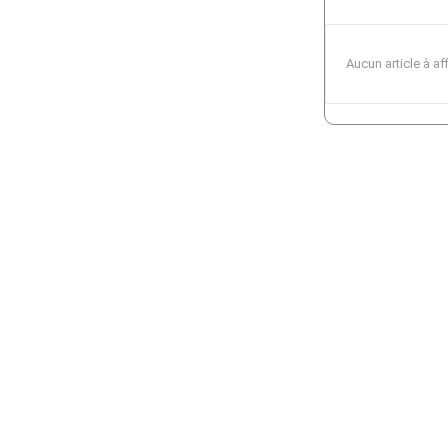
Aucun article à af