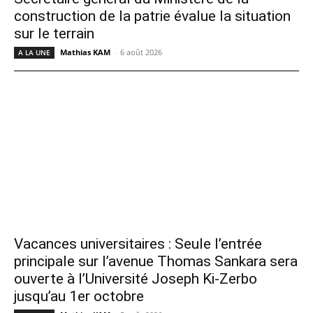
construction de la patrie évalue la situation
sur le terrain
Mathias KAM
-
6 août 2026
A LA UNE
Vacances universitaires : Seule l’entrée
principale sur l’avenue Thomas Sankara sera
ouverte à l’Université Joseph Ki-Zerbo
jusqu’au 1er octobre