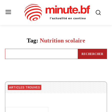
Tag:
Nutrition scolaire
RECHERCHER
ARTICLES TROUVES