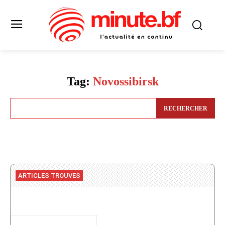
Tag:
Novossibirsk
RECHERCHER
ARTICLES TROUVES