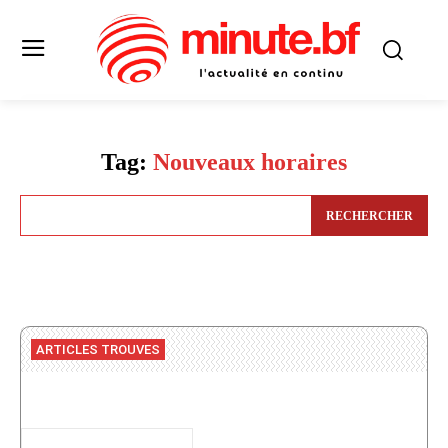
Tag:
Nouveaux horaires
RECHERCHER
ARTICLES TROUVES