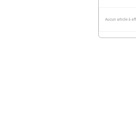
Aucun article à af