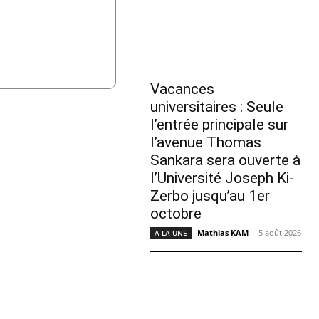
Vacances
universitaires : Seule
l’entrée principale sur
l’avenue Thomas
Sankara sera ouverte à
l’Université Joseph Ki-
Zerbo jusqu’au 1er
octobre
Mathias KAM
-
5 août 2026
A LA UNE