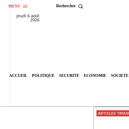
Rechercher
MENU
jeudi 6 août
2026
ACCUEIL
POLITIQUE
SECURITE
ECONOMIE
SOCIETE
ARTICLES TROU