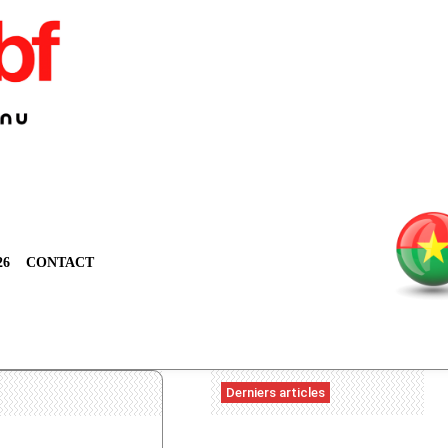
26
CONTACT
Derniers articles