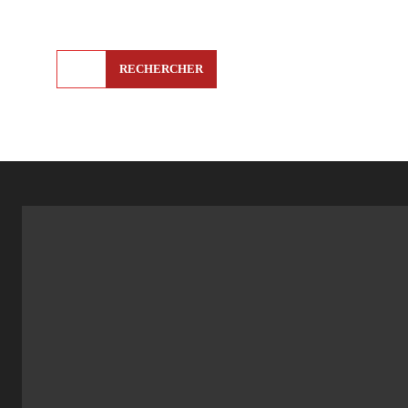
RECHERCHER