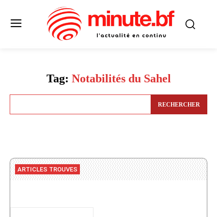
Tag:
Notabilités du Sahel
RECHERCHER
ARTICLES TROUVES