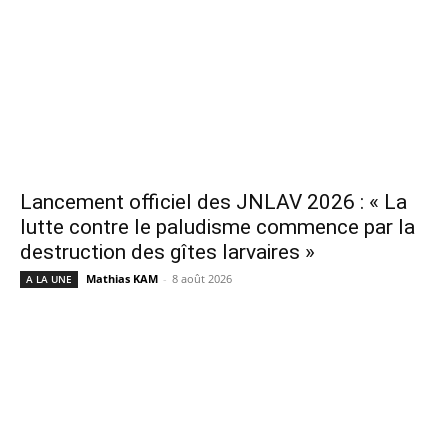
Lancement officiel des JNLAV 2026 : « La
lutte contre le paludisme commence par la
destruction des gîtes larvaires »
Mathias KAM
-
8 août 2026
A LA UNE