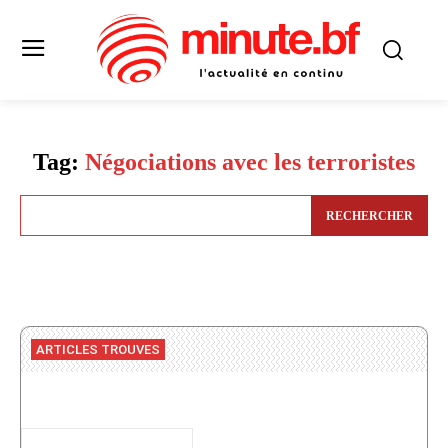
Tag:
Négociations avec les terroristes
RECHERCHER
ARTICLES TROUVES