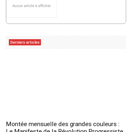
Aucun article à afficher
Derniers articles
Montée mensuelle des grandes couleurs :
Le Manifeste de la Révolution Progressiste