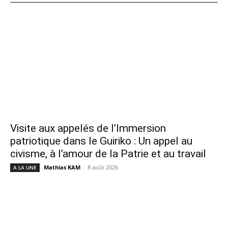
Visite aux appelés de l’Immersion
patriotique dans le Guiriko : Un appel au
civisme, à l’amour de la Patrie et au travail
Mathias KAM
-
8 août 2026
A LA UNE