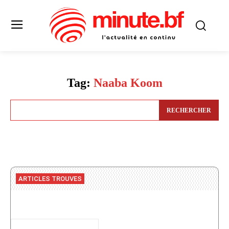
Tag:
Naaba Koom
RECHERCHER
ARTICLES TROUVES