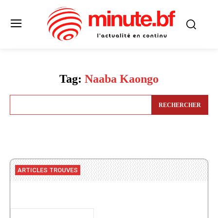
Tag:
Naaba Kaongo
RECHERCHER
ARTICLES TROUVES