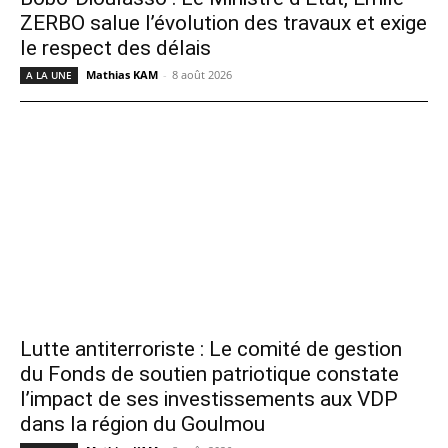
ZERBO salue l’évolution des travaux et exige
le respect des délais
Mathias KAM
-
8 août 2026
A LA UNE
Lutte antiterroriste : Le comité de gestion
du Fonds de soutien patriotique constate
l’impact de ses investissements aux VDP
dans la région du Goulmou