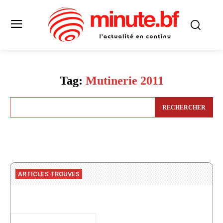
Tag:
Mutinerie 2011
RECHERCHER
ARTICLES TROUVES