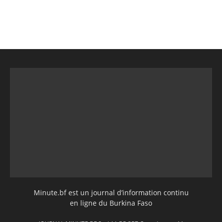
Minute.bf est un journal d’information continu
en ligne du Burkina Faso