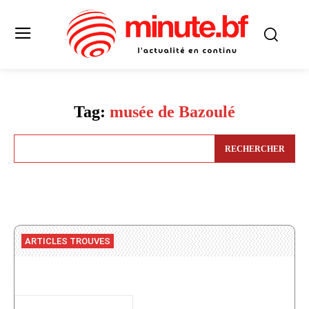
Tag:
musée de Bazoulé
RECHERCHER
ARTICLES TROUVES