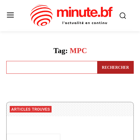
Tag:
MPC
RECHERCHER
ARTICLES TROUVES