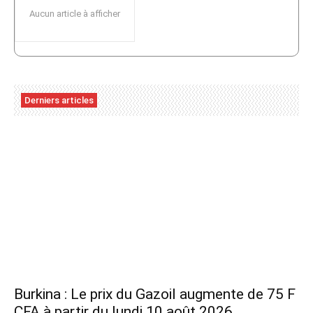
Aucun article à afficher
Derniers articles
Burkina : Le prix du Gazoil augmente de 75 F
CFA à partir du lundi 10 août 2026