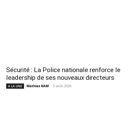
Sécurité : La Police nationale renforce le
leadership de ses nouveaux directeurs
Mathias KAM
-
5 août 2026
A LA UNE