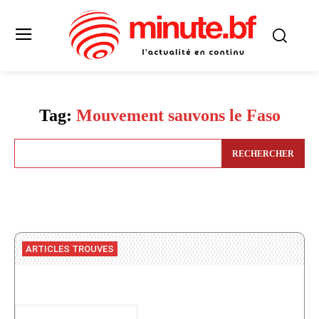
Tag:
Mouvement sauvons le Faso
RECHERCHER
ARTICLES TROUVES